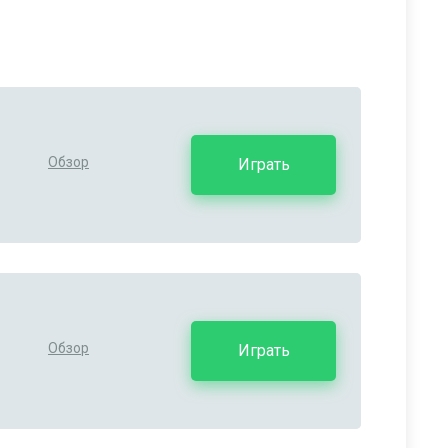
Обзор
Играть
Обзор
Играть