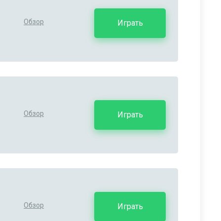
Обзор
Играть
Обзор
Играть
Обзор
Играть