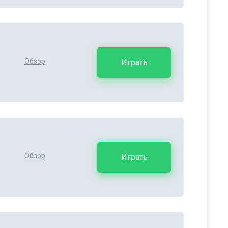
Обзор
Играть
Обзор
Играть