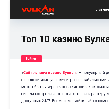
Главная
Топ 10 казино Вулк
Рейтинг
«
Сайт лучших казино Вулкан
» — популярный р
эксклюзивные условия игры со стабильными 
может быть уверен, что все игровые автомат
систем контроля честности, которая гарантиру
доступных 24/7. Вы можете войти либо с помощ