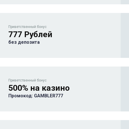
Приветственный бонус
777 Рублей
без депозита
Приветственный бонус
500% на казино
Промокод: GAMBLER777