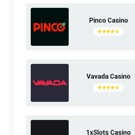
Pinco Casino
Vavada Casino
1xSlots Casino