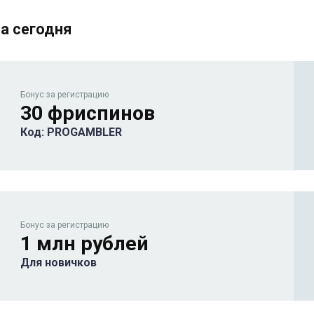
на сегодня
Бонус за регистрацию
30 фриспинов
Код: PROGAMBLER
Бонус за регистрацию
1 млн рублей
Для новичков