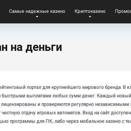
Самые надежные казино
Криптоказино
Промок
ан на деньги
ейтинговый портал для крупнейшего мирового бренда. В 
и быстрыми выплатами любых сумм денег. Каждый новый и
ы лицензированы и проверяются регулярно независимыми 
ет честную отдачу игровых автоматов. Вход на сайт доступ
ью программы для ПК, либо через мобильное казино с тел