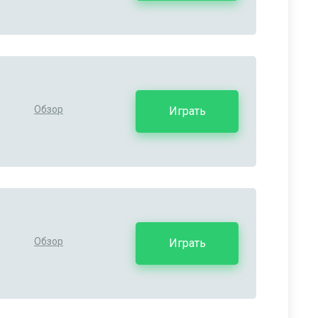
Обзор
Играть
Обзор
Играть