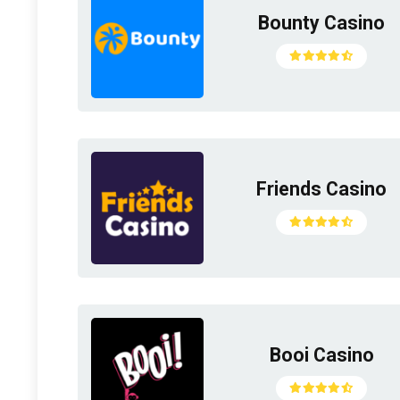
Bounty Casino
Friends Casino
Booi Casino