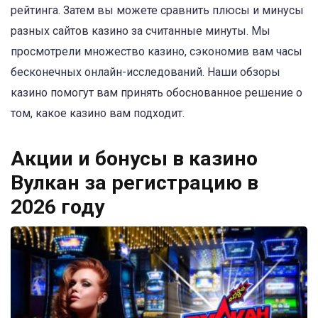
рейтинга. Затем вы можете сравнить плюсы и минусы
разных сайтов казино за считанные минуты. Мы
просмотрели множество казино, сэкономив вам часы
бесконечных онлайн-исследований. Наши обзоры
казино помогут вам принять обоснованное решение о
том, какое казино вам подходит.
Акции и бонусы в казино
Вулкан за регистрацию в
2026 году