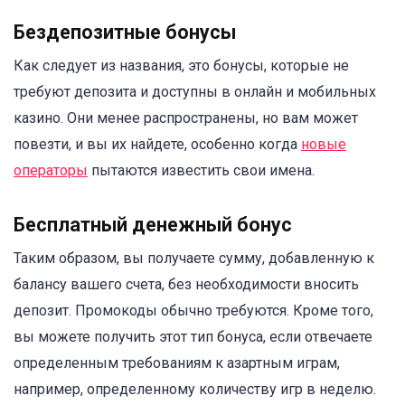
Бездепозитные бонусы
Как следует из названия, это бонусы, которые не
требуют депозита и доступны в онлайн и мобильных
казино. Они менее распространены, но вам может
повезти, и вы их найдете, особенно когда
новые
операторы
пытаются известить свои имена.
Бесплатный денежный бонус
Таким образом, вы получаете сумму, добавленную к
балансу вашего счета, без необходимости вносить
депозит. Промокоды обычно требуются. Кроме того,
вы можете получить этот тип бонуса, если отвечаете
определенным требованиям к азартным играм,
например, определенному количеству игр в неделю.