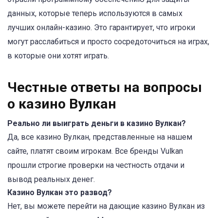
данных, которые теперь используются в самых
лучших онлайн-казино. Это гарантирует, что игроки
могут расслабиться и просто сосредоточиться на играх,
в которые они хотят играть.
Честные ответы на вопросы
о казино Вулкан
Реально ли выиграть деньги в казино Вулкан?
Да, все казино Вулкан, представленные на нашем
сайте, платят своим игрокам. Все бренды Vulkan
прошли строгие проверки на честность отдачи и
вывод реальных денег.
Казино Вулкан это развод?
Нет, вы можете перейти на дающие казино Вулкан из