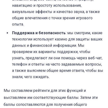
навигацию и простоту использования,
визуальные эффекты и качество звука, а также
общие впечатления с точки зрения игрового
опыта.
Поддержка и безопасность
: мы смотрим, какие
технологии использует казино для защиты ваших
данных и финансовой информации. Мы
проверяем их варианты поддержки, чтобы
узнать, предлагают ли они помощь через веб-чат,
телефон и ответы на часто задаваемые вопросы,
а также выясняем общее время ответа, чтобы вы
знали, чего ожидать.
Мы составляем рейтинги для этих функций и
выставляем им соответствующие баллы. Затем эти
баллы сопоставляются для получения общего