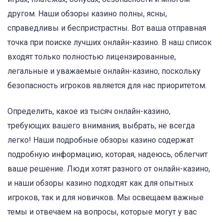
другом. Наши обзоры казино полны, ясны,
справедливы и беспристрастны. Вот ваша отправная
точка при поиске лучших онлайн-казино. В наш список
входят только полностью лицензированные,
легальные и уважаемые онлайн-казино, поскольку
безопасность игроков является для нас приоритетом.
Определить, какое из тысяч онлайн-казино,
требующих вашего внимания, выбрать, не всегда
легко! Наши подробные обзоры казино содержат
подробную информацию, которая, надеюсь, облегчит
ваше решение. Люди хотят разного от онлайн-казино,
и наши обзоры казино подходят как для опытных
игроков, так и для новичков. Мы освещаем важные
темы и отвечаем на вопросы, которые могут у вас