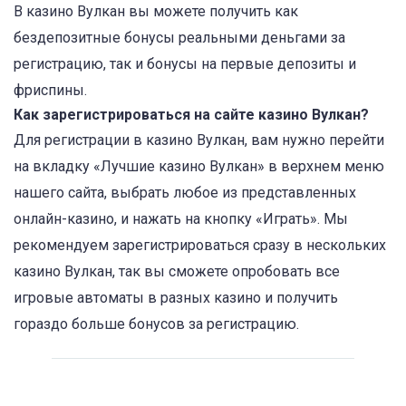
В казино Вулкан вы можете получить как
бездепозитные бонусы реальными деньгами за
регистрацию, так и бонусы на первые депозиты и
фриспины.
Как зарегистрироваться на сайте казино Вулкан?
Для регистрации в казино Вулкан, вам нужно перейти
на вкладку «Лучшие казино Вулкан» в верхнем меню
нашего сайта, выбрать любое из представленных
онлайн-казино, и нажать на кнопку «Играть». Мы
рекомендуем зарегистрироваться сразу в нескольких
казино Вулкан, так вы сможете опробовать все
игровые автоматы в разных казино и получить
гораздо больше бонусов за регистрацию.