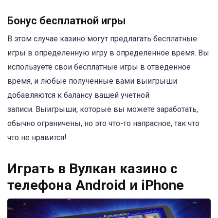
Бонус бесплатной игры
В этом случае казино могут предлагать бесплатные
игры в определенную игру в определенное время. Вы
используете свои бесплатные игры в отведенное
время, и любые полученные вами выигрыши
добавляются к балансу вашей учетной
записи. Выигрыши, которые вы можете заработать,
обычно ограничены, но это что-то напрасное, так что
что не нравится!
Играть в Вулкан казино с
телефона Android и iPhone