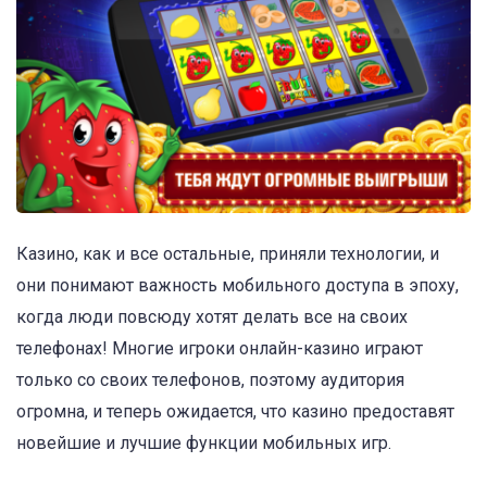
Казино, как и все остальные, приняли технологии, и
они понимают важность мобильного доступа в эпоху,
когда люди повсюду хотят делать все на своих
телефонах! Многие игроки онлайн-казино играют
только со своих телефонов, поэтому аудитория
огромна, и теперь ожидается, что казино предоставят
новейшие и лучшие функции мобильных игр.