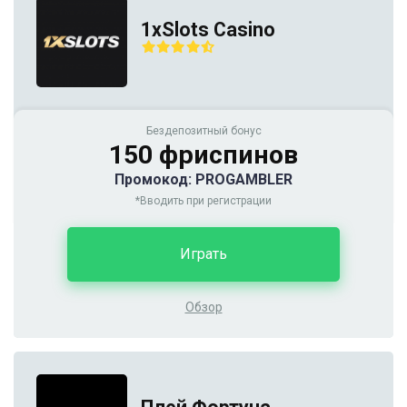
1xSlots Casino
Бездепозитный бонус
150 фриспинов
Промокод: PROGAMBLER
*Вводить при регистрации
Играть
Обзор