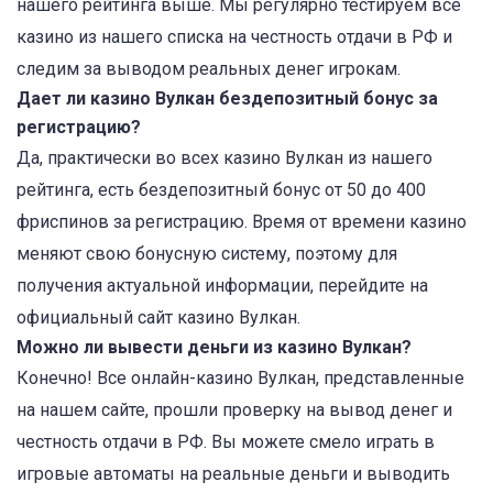
нашего рейтинга выше. Мы регулярно тестируем все
казино из нашего списка на честность отдачи в РФ и
следим за выводом реальных денег игрокам.
Дает ли казино Вулкан бездепозитный бонус за
регистрацию?
Да, практически во всех казино Вулкан из нашего
рейтинга, есть бездепозитный бонус от 50 до 400
фриспинов за регистрацию. Время от времени казино
меняют свою бонусную систему, поэтому для
получения актуальной информации, перейдите на
официальный сайт казино Вулкан.
Можно ли вывести деньги из казино Вулкан?
Конечно! Все онлайн-казино Вулкан, представленные
на нашем сайте, прошли проверку на вывод денег и
честность отдачи в РФ. Вы можете смело играть в
игровые автоматы на реальные деньги и выводить