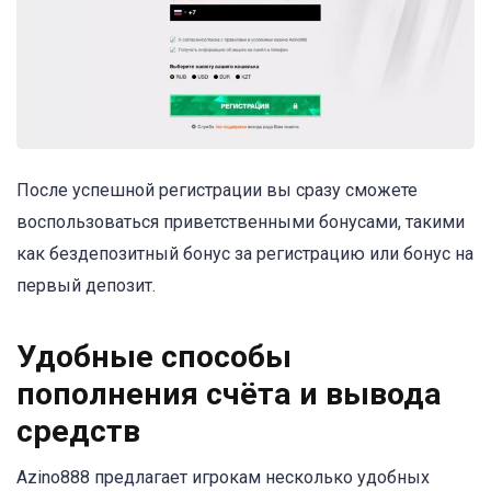
После успешной регистрации вы сразу сможете
воспользоваться приветственными бонусами, такими
как бездепозитный бонус за регистрацию или бонус на
первый депозит.
Удобные способы
пополнения счёта и вывода
средств
Azino888 предлагает игрокам несколько удобных