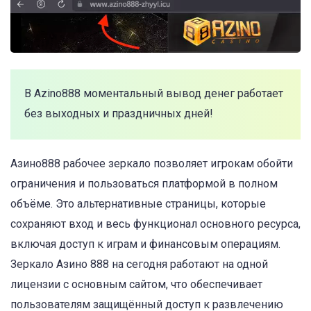
В Azino888 моментальный вывод денег работает
без выходных и праздничных дней!
Азино888 рабочее зеркало позволяет игрокам обойти
ограничения и пользоваться платформой в полном
объёме. Это альтернативные страницы, которые
сохраняют вход и весь функционал основного ресурса,
включая доступ к играм и финансовым операциям.
Зеркало Азино 888 на сегодня работают на одной
лицензии с основным сайтом, что обеспечивает
пользователям защищённый доступ к развлечению