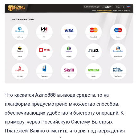
Что касается Azino888 вывода средств, то на
платформе предусмотрено множество способов,
обеспечивающих удобство и быстроту операций. К
примеру, через Российскую Систему Быстрых
Платежей. Важно отметить, что для подтверждения