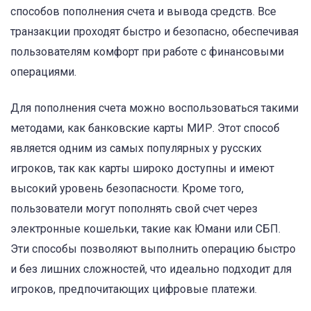
способов пополнения счета и вывода средств. Все
транзакции проходят быстро и безопасно, обеспечивая
пользователям комфорт при работе с финансовыми
операциями.
Для пополнения счета можно воспользоваться такими
методами, как банковские карты МИР. Этот способ
является одним из самых популярных у русских
игроков, так как карты широко доступны и имеют
высокий уровень безопасности. Кроме того,
пользователи могут пополнять свой счет через
электронные кошельки, такие как Юмани или СБП.
Эти способы позволяют выполнить операцию быстро
и без лишних сложностей, что идеально подходит для
игроков, предпочитающих цифровые платежи.