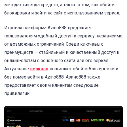
методах вывода средств, а также о том, как обойти
блокировки и зайти на сайт с использованием зеркал.
Игровая платформа Azino888 предлагает
пользователям удобный доступ к сервису, независимо
от возможных ограничений. Среди ключевых
преимуществ — стабильный и качественный доступ к
онлайн-слотам с основного сайта или его зеркал.
Актуальное
зеркало
позволяет обойти блокировки и
без помех войти в Azino888. Азино888 также
предоставляет своим клиентам следующие
привилегии: