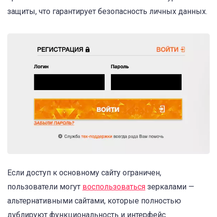
защиты, что гарантирует безопасность личных данных.
Если доступ к основному сайту ограничен,
пользователи могут
воспользоваться
зеркалами —
альтернативными сайтами, которые полностью
дублируют функциональность и интерфейс