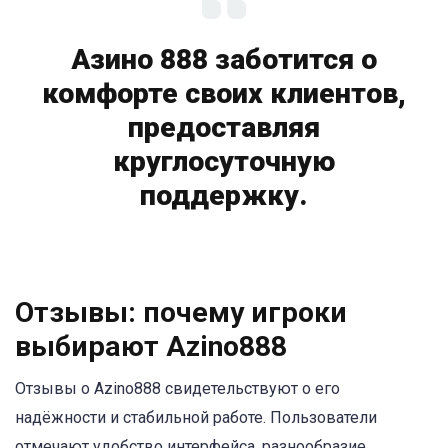
Азино 888 заботится о
комфорте своих клиентов,
предоставляя
круглосуточную
поддержку.
Отзывы: почему игроки
выбирают Azino888
Отзывы о Azino888 свидетельствуют о его
надёжности и стабильной работе. Пользователи
отмечают удобство интерфейса, разнообразие