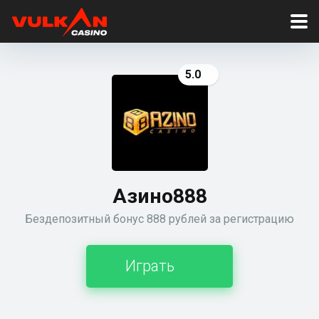
5.0
Азино888
Бездепозитный бонус 888 рублей за регистрацию
Играть