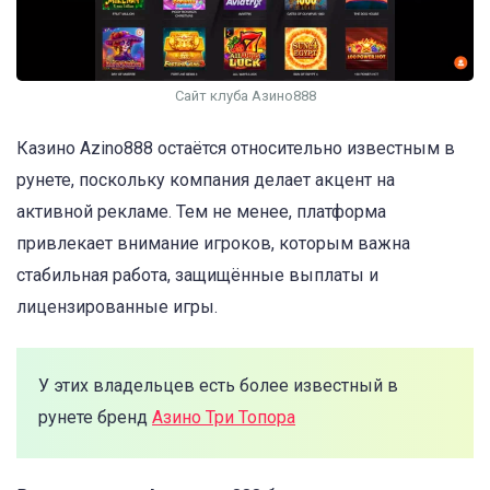
Сайт клуба Азино888
Казино Azino888 остаётся относительно известным в
рунете, поскольку компания делает акцент на
активной рекламе. Тем не менее, платформа
привлекает внимание игроков, которым важна
стабильная работа, защищённые выплаты и
лицензированные игры.
У этих владельцев есть более известный в
рунете бренд
Азино Три Топора