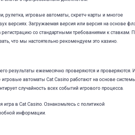
, рулетка, игровые автоматы, скретч-карты и многое
вух версиях. Загружаемая версия или версия на основе фл
а регистрацию со стандартными требованиями к ставкам. 
ать, что мы настоятельно рекомендуем это казино.
а его результаты ежемесячно проверяются и проверяются. 
е игровые автоматы Cat Casino работают на основе систем
антирует случайность всех событий игрового процесса.
 игра в Cat Casino. Ознакомьтесь с политикой
робной информации.