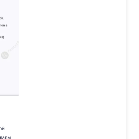
ой,
лапы,