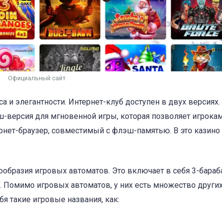
Официальный сайт
а и элегантности. Интернет-клуб доступен в двух версиях.
-версия для мгновенной игры, которая позволяет игрока
рнет-браузер, совместимый с флэш-памятью. В это казино
ообразия игровых автоматов. Это включает в себя 3-бараб
 Помимо игровых автоматов, у них есть множество других
бя такие игровые названия, как: