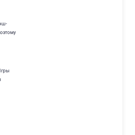
эш-
Поэтому
Игры
ы