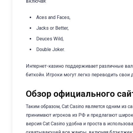
включая:
Aces and Faces,
Jacks or Better,
Deuces Wild,
Double Joker.
Интернет-казино поддерживает различные вал
биткойн. Игроки могут легко переводить свои д
Обзор официального сайт
Таким образом, Cat Casino является одним из 
принимают игроков из РФ и предлагают широк
версия Cat Casino удобна и проста в использо
охватывающей все жанры, включая блэкджек 