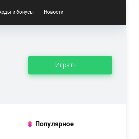
оды и бонусы
Новости
Играть
Популярное