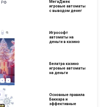
МегаДжек
з РФ
игровые автоматы
с выводом денег
Игрософт
автоматы на
деньги в казино
Белатра казино
игровые автоматы
на деньги
Основные правила
Баккара и
эффективные