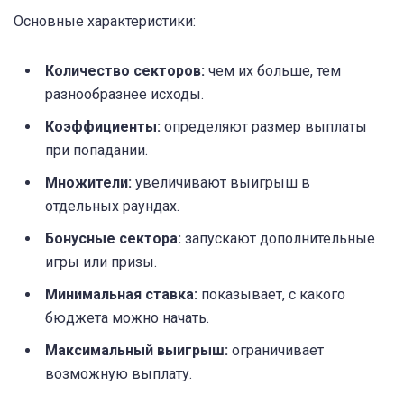
Основные характеристики:
Количество секторов:
чем их больше, тем
разнообразнее исходы.
Коэффициенты:
определяют размер выплаты
при попадании.
Множители:
увеличивают выигрыш в
отдельных раундах.
Бонусные сектора:
запускают дополнительные
игры или призы.
Минимальная ставка:
показывает, с какого
бюджета можно начать.
Максимальный выигрыш:
ограничивает
возможную выплату.