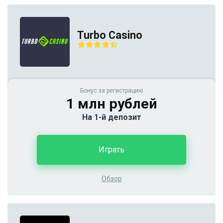
Turbo Casino
Бонус за регистрацию
1 млн рублей
На 1-й депозит
Играть
Обзор