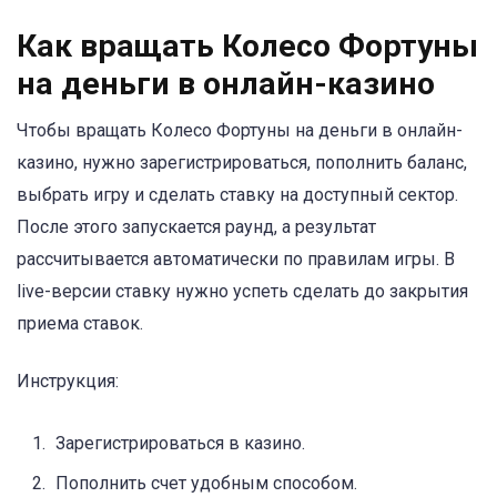
Как вращать Колесо Фортуны
на деньги в онлайн-казино
Чтобы вращать Колесо Фортуны на деньги в онлайн-
казино, нужно зарегистрироваться, пополнить баланс,
выбрать игру и сделать ставку на доступный сектор.
После этого запускается раунд, а результат
рассчитывается автоматически по правилам игры. В
live-версии ставку нужно успеть сделать до закрытия
приема ставок.
Инструкция:
Зарегистрироваться в казино.
Пополнить счет удобным способом.