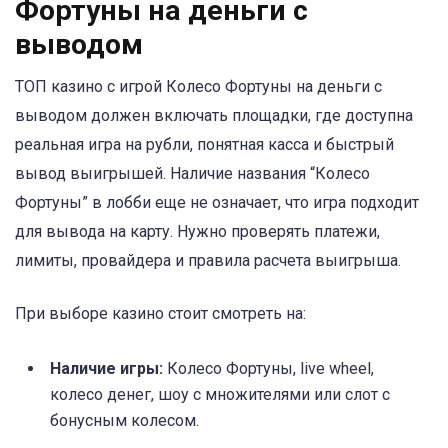
Фортуны на деньги с
выводом
ТОП казино с игрой Колесо Фортуны на деньги с
выводом должен включать площадки, где доступна
реальная игра на рубли, понятная касса и быстрый
вывод выигрышей. Наличие названия “Колесо
Фортуны” в лобби еще не означает, что игра подходит
для вывода на карту. Нужно проверять платежи,
лимиты, провайдера и правила расчета выигрыша.
При выборе казино стоит смотреть на:
Наличие игры:
Колесо Фортуны, live wheel,
колесо денег, шоу с множителями или слот с
бонусным колесом.