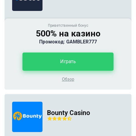
Приветственный бонус
500% на казино
Промокод: GAMBLER777
Играть
Обзор
Bounty Casino