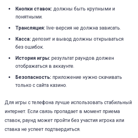
Кнопки ставок:
должны быть крупными и
понятными.
Трансляция:
live-версия не должна зависать.
Касса:
депозит и вывод должны открываться
без ошибок.
История игры:
результат раундов должен
отображаться в аккаунте.
Безопасность:
приложение нужно скачивать
только с сайта казино.
Для игры с телефона лучше использовать стабильный
интернет. Если связь пропадает в момент приема
ставок, раунд может пройти без участия игрока или
ставка не успеет подтвердиться.