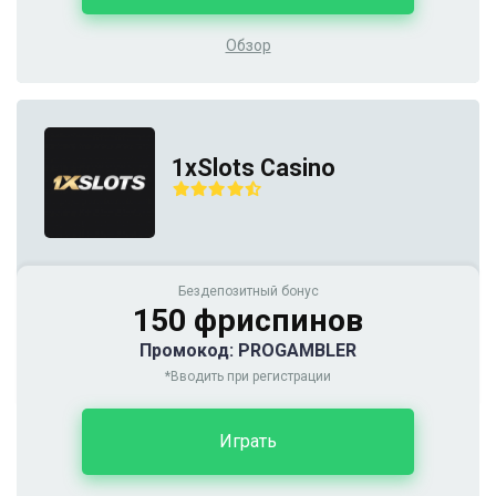
Обзор
1xSlots Casino
Бездепозитный бонус
150 фриспинов
Промокод: PROGAMBLER
*Вводить при регистрации
Играть