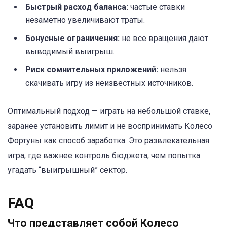
Быстрый расход баланса:
частые ставки
незаметно увеличивают траты.
Бонусные ограничения:
не все вращения дают
выводимый выигрыш.
Риск сомнительных приложений:
нельзя
скачивать игру из неизвестных источников.
Оптимальный подход — играть на небольшой ставке,
заранее установить лимит и не воспринимать Колесо
Фортуны как способ заработка. Это развлекательная
игра, где важнее контроль бюджета, чем попытка
угадать “выигрышный” сектор.
FAQ
Что представляет собой Колесо