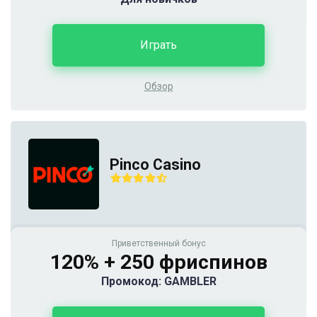
Играть
Обзор
Pinco Casino
Приветственный бонус
120% + 250 фриспинов
Промокод: GAMBLER