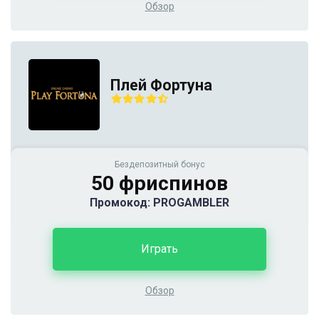
Обзор
Плей Фортуна
Бездепозитный бонус
50 фриспинов
Промокод: PROGAMBLER
Играть
Обзор