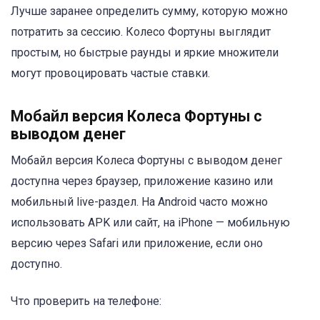
Лучше заранее определить сумму, которую можно
потратить за сессию. Колесо Фортуны выглядит
простым, но быстрые раунды и яркие множители
могут провоцировать частые ставки.
Мобайл версия Колеса Фортуны с
выводом денег
Мобайл версия Колеса Фортуны с выводом денег
доступна через браузер, приложение казино или
мобильный live-раздел. На Android часто можно
использовать APK или сайт, на iPhone — мобильную
версию через Safari или приложение, если оно
доступно.
Что проверить на телефоне: