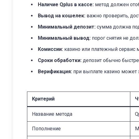
Наличие Qplus в кассе:
метод должен отоб
Вывод на кошелек:
важно проверить, дос
Минимальный депозит:
сумма должна под
Минимальный вывод:
порог снятия не до
Комиссии:
казино или платежный сервис м
Сроки обработки:
депозит обычно быстре
Верификация:
при выплате казино может 
Критерий
Ч
Название метода
Q
Пополнение
М