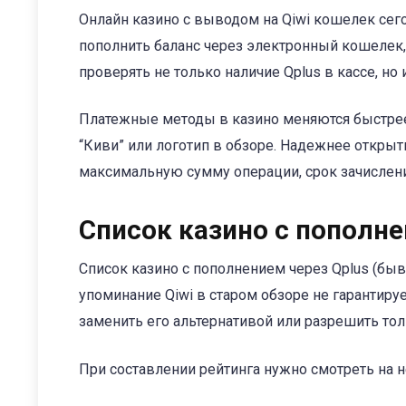
Онлайн казино с выводом на Qiwi кошелек сег
пополнить баланс через электронный кошелек,
проверять не только наличие Qplus в кассе, но
Платежные методы в казино меняются быстрее,
“Киви” или логотип в обзоре. Надежнее открыт
максимальную сумму операции, срок зачислен
Список казино с пополн
Список казино с пополнением через Qplus (бы
упоминание Qiwi в старом обзоре не гарантиру
заменить его альтернативой или разрешить тол
При составлении рейтинга нужно смотреть на 