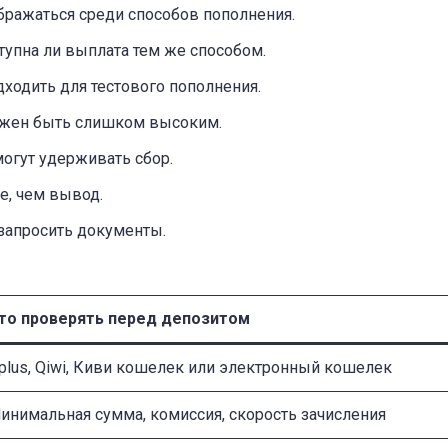
ражаться среди способов пополнения.
тупна ли выплата тем же способом.
ходить для тестового пополнения.
лжен быть слишком высоким.
огут удерживать сбор.
е, чем вывод.
запросить документы.
то проверять перед депозитом
plus, Qiwi, Киви кошелек или электронный кошелек
инимальная сумма, комиссия, скорость зачисления