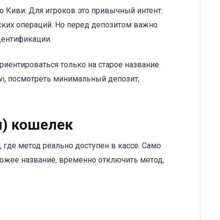
о Киви. Для игроков это привычный интент:
ских операций. Но перед депозитом важно
идентификации.
риентироваться только на старое название
wi, посмотреть минимальный депозит,
и) кошелек
где метод реально доступен в кассе. Само
охожее название, временно отключить метод,