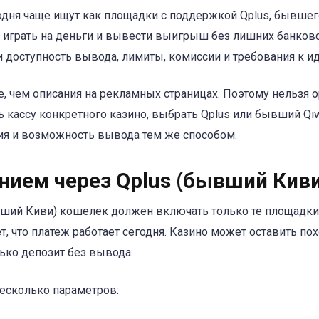
одня чаще ищут как площадки с поддержкой Qplus, бывшег
 играть на деньги и вывести выигрыш без лишних банков
 и доступность вывода, лимиты, комиссии и требования к 
 чем описания на рекламных страницах. Поэтому нельзя о
ь кассу конкретного казино, выбрать Qplus или бывший Qi
ия и возможность вывода тем же способом.
ением через Qplus (бывший Кив
вший Киви) кошелек должен включать только те площадки, 
ет, что платеж работает сегодня. Казино может оставить п
ько депозит без вывода.
несколько параметров: