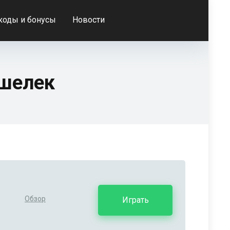
оды и бонусы
Новости
ошелек
Обзор
Играть