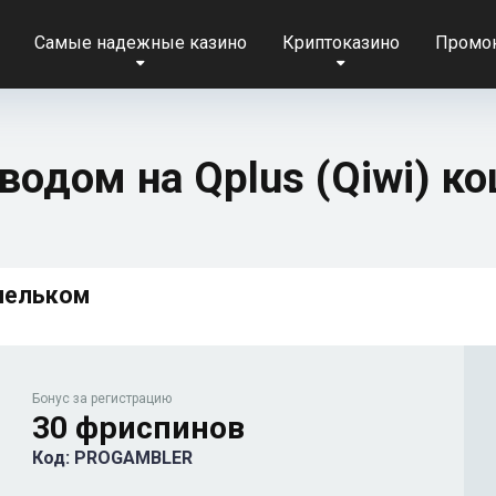
Самые надежные казино
Криптоказино
Промок
водом на Qplus (Qiwi) к
ошельком
Бонус за регистрацию
30 фриспинов
Код: PROGAMBLER