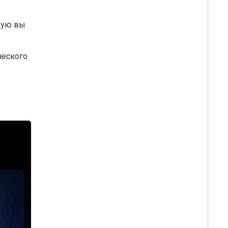
рую вы
ческого