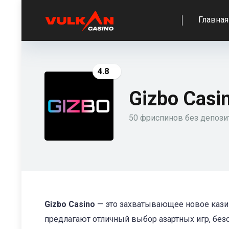
Главная
4.8
Gizbo Casi
50 фриспинов без депози
Gizbo Casino
— это захватывающее новое казин
предлагают отличный выбор азартных игр, без