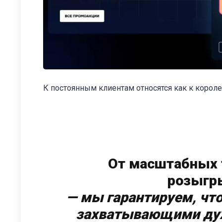
К постоянным клиентам относятся как к короле
От масштабных 
розыгр
— мы гарантируем, чт
захватывающими ду