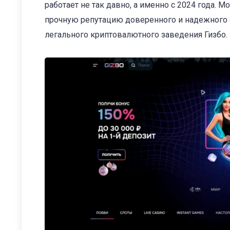
работает не так давно, а именно с 2024 года. 
прочную репутацию доверенного и надежного 
легального криптовалютного заведения Гизбо.