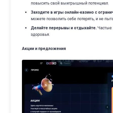
повысить свой выигрышный потенциал.
Заходите в игры онлайн-казино с огра
можете позволить себе потерять, и не пыт
Делайте перерывы и отдыхайте.
Частые 
здоровья.
Акции и предложения