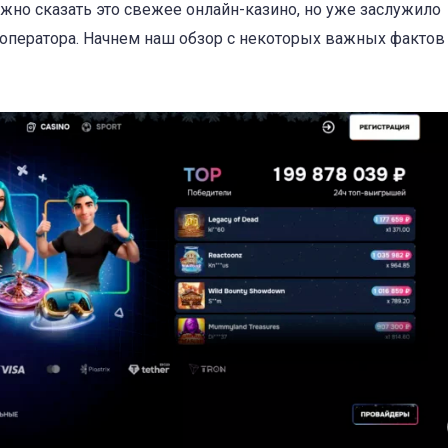
Можно сказать это свежее онлайн-казино, но уже заслужило
оператора. Начнем наш обзор с некоторых важных фактов