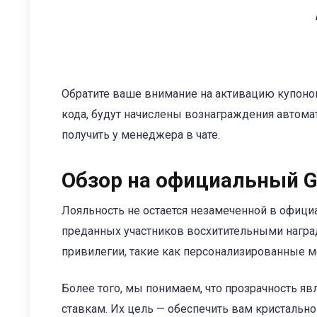
Обратите ваше внимание на активацию купонов
кода, будут начислены вознаграждения автома
получить у менеджера в чате.
Обзор на официальный G
Лояльность не остается незамеченной в офиц
преданных участников восхитительными наград
привилегии, такие как персонализированные 
Более того, мы понимаем, что прозрачность яв
ставкам. Их цель — обеспечить вам кристально