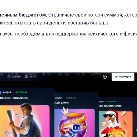
ниченным бюджетом.
Ограничьте свои потери суммой, кото
айтесь отыграть свои деньги, поставив больше.
паузы необходимы для поддержания психического и физи