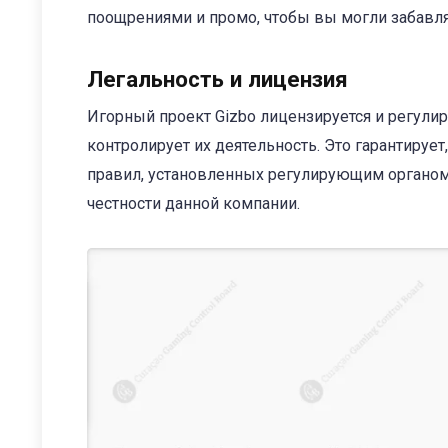
поощрениями и промо, чтобы вы могли забавля
Легальность и лицензия
Игорный проект Gizbo лицензируется и регули
контролирует их деятельность. Это гарантирует
правил, установленных регулирующим органом.
честности данной компании.