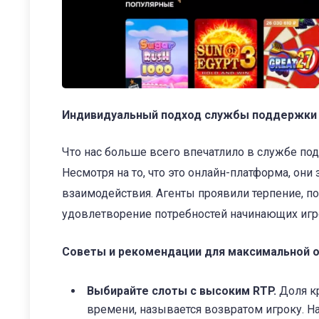
Индивидуальный подход службы поддержки
Что нас больше всего впечатлило в службе подд
Несмотря на то, что это онлайн-платформа, они
взаимодействия. Агенты проявили терпение, п
удовлетворение потребностей начинающих игр
Советы и рекомендации для максимальной 
Выбирайте слоты с высоким RTP.
Доля кр
времени, называется возвратом игроку. Н