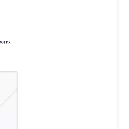
рогих